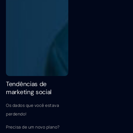
Tendências de
marketing social
Os dados que você estava
perdendo!
Precisa de um novo plano?