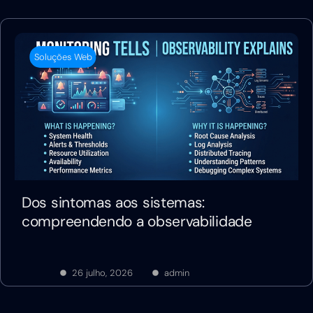
Soluções Web
Dos sintomas aos sistemas:
compreendendo a observabilidade
26 julho, 2026
admin