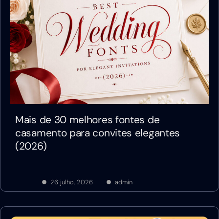
Mais de 30 melhores fontes de
casamento para convites elegantes
(2026)
26 julho, 2026
admin