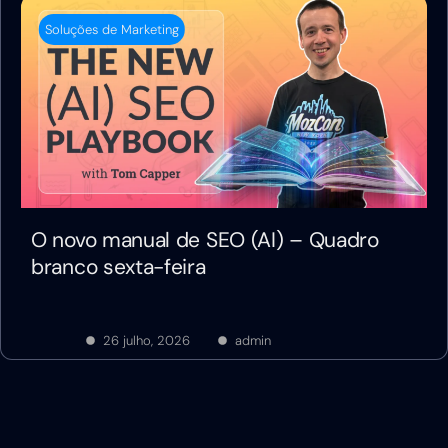
Soluções de Marketing
O novo manual de SEO (AI) – Quadro
branco sexta-feira
26 julho, 2026
admin