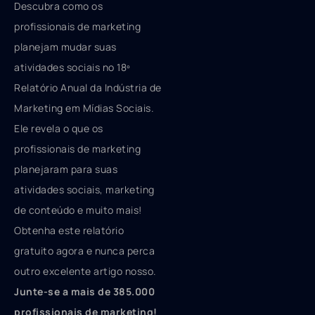
Descubra como os
profissionais de marketing
planejam mudar suas
atividades sociais no 18º
Relatório Anual da Indústria de
Marketing em Mídias Sociais.
Ele revela o que os
profissionais de marketing
planejaram para suas
atividades sociais, marketing
de conteúdo e muito mais!
Obtenha este relatório
gratuito agora e nunca perca
outro excelente artigo nosso.
Junte-se a mais de 385.000
profissionais de marketing!