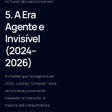
no fundo de suas conversas.
5. A Era
Agente e
Invisível
(2024–
2026)
À medida que navegamos em
2026, o botão “Comprar” está
se tornando puramente
baseado na intenção. A
maioria dos consumidores