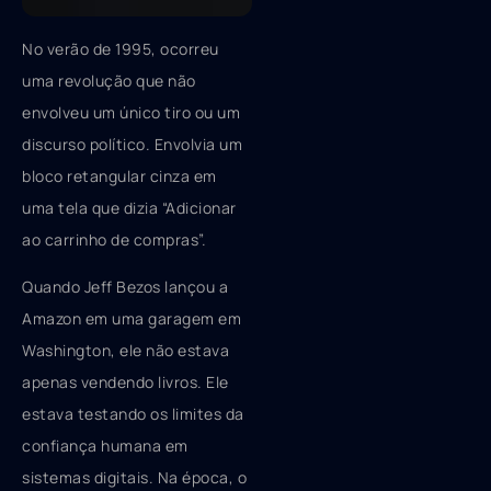
No verão de 1995, ocorreu
uma revolução que não
envolveu um único tiro ou um
discurso político. Envolvia um
bloco retangular cinza em
uma tela que dizia “Adicionar
ao carrinho de compras”.
Quando Jeff Bezos lançou a
Amazon em uma garagem em
Washington, ele não estava
apenas vendendo livros. Ele
estava testando os limites da
confiança humana em
sistemas digitais. Na época, o