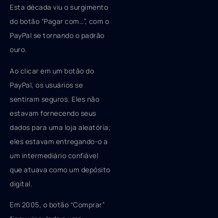
Esta década viu o surgimento
do botão “Pagar com…”, com o
PayPal se tornando o padrão
ouro.
Ao clicar em um botão do
PayPal, os usuários se
sentiram seguros. Eles não
estavam fornecendo seus
dados para uma loja aleatória;
eles estavam entregando-o a
um intermediário confiável
que atuava como um depósito
digital.
Em 2005, o botão “Comprar”