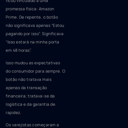
ficou vinculado a uma
promessa física: Amazon
Prime. De repente, o botão
não significava apenas “Estou
pagando por isso”. Significava
“Isso estará na minha porta
em 48 horas”.
Isso mudou as expectativas
do consumidor para sempre. O
botão não tratava mais
apenas da transação
financeira; tratava-se da
logística e da garantia de
rapidez.
Os varejistas começaram a