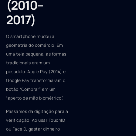
(2010–
2017)
O smartphone mudou a
geometria do comércio. Em
uma tela pequena, as formas
tradicionais eram um
pesadelo. Apple Pay (2014) e
Google Pay transformaram o
botão “Comprar” em um
“aperto de mão biométrico”.
Passamos da digitação para a
verificação. Ao usar TouchID
ou FaceID, gastar dinheiro