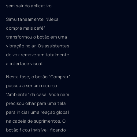
sem sair do aplicativo.
Simultaneamente, “Alexa,
compre mais café”
transformou o botão em uma
vibração no ar. Os assistentes
de voz removeram totalmente
a interface visual.
Nesta fase, o botão “Comprar”
passou a ser um recurso
“Ambiente” da casa. Você nem
precisou olhar para uma tela
para iniciar uma reação global
na cadeia de suprimentos. O
botão ficou invisível, ficando