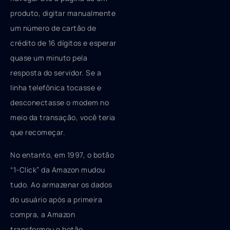
produto, digitar manualmente
um número de cartão de
crédito de 16 dígitos e esperar
quase um minuto pela
resposta do servidor. Se a
linha telefônica tocasse e
desconectasse o modem no
meio da transação, você teria
que recomeçar.
No entanto, em 1997, o botão
“1-Click” da Amazon mudou
tudo. Ao armazenar os dados
do usuário após a primeira
compra, a Amazon
transformou o botão