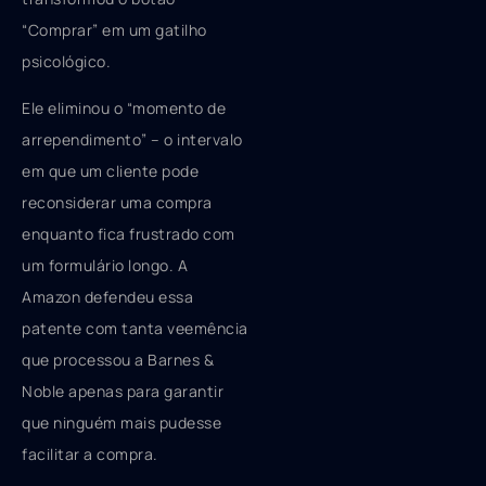
“Comprar” em um gatilho
psicológico.
Ele eliminou o “momento de
arrependimento” – o intervalo
em que um cliente pode
reconsiderar uma compra
enquanto fica frustrado com
um formulário longo. A
Amazon defendeu essa
patente com tanta veemência
que processou a Barnes &
Noble apenas para garantir
que ninguém mais pudesse
facilitar a compra.