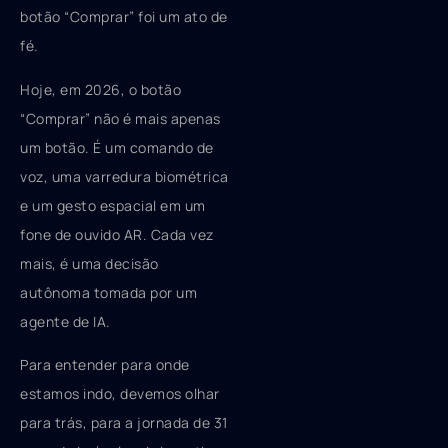
botão “Comprar” foi um ato de
fé.
Hoje, em 2026, o botão
“Comprar” não é mais apenas
um botão. É um comando de
voz, uma varredura biométrica
e um gesto espacial em um
fone de ouvido AR. Cada vez
mais, é uma decisão
autônoma tomada por um
agente de IA.
Para entender para onde
estamos indo, devemos olhar
para trás, para a jornada de 31