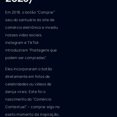
Em 2018, o botão “Comprar”
saiu do santuário do site de
comércio eletrônico e invadiu
nossas vidas sociais.
Instagram e TikTok
introduziram “Postagens que
podem ser compradas”.
Eles incorporaram o botão
diretamente em fotos de
celebridades ou vídeos de
dança virais. Este foi o
nascimento do “Comércio
Contextual” – comprar algo no
exato momento da inspiração,