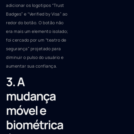
adicionar os logotipos “Trust
Badges” e “Verified by Visa” ao
redor do botão. O botão não
era mais um elemento isolado;
foi cercado por um “teatro de
segurança” projetado para
diminuir o pulso do usuário e
aumentar sua confiança.
3. A
mudança
móvel e
biométrica