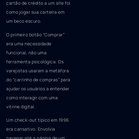
cartão de crédito a um site foi
como jogar sua carteira em
um beco escuro.
O primeiro botão “Comprar”
era uma necessidade
funcional, não uma
ferramenta psicológica. Os
varejistas usaram a metáfora
do “carrinho de compras” para
ajudar os usuários a entender
como interagir com uma
vitrine digital.
Um check-out típico em 1996
era cansativo. Envolvia
navegar até a página de um