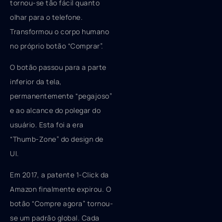
tornou-se tão fácil quanto
olhar para o telefone.
Transformou o corpo humano
no próprio botão “Comprar”.
O botão passou para a parte
inferior da tela,
permanentemente “pegajoso”
e ao alcance do polegar do
usuário. Esta foi a era
“Thumb-Zone” do design de
UI.
Em 2017, a patente 1-Click da
Amazon finalmente expirou. O
botão “Compre agora” tornou-
se um padrão global. Cada