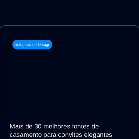
Soluções de Design
Mais de 30 melhores fontes de
casamento para convites elegantes