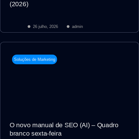
(2026)
26 julho, 2026
admin
Soluções de Marketing
O novo manual de SEO (AI) – Quadro
branco sexta-feira