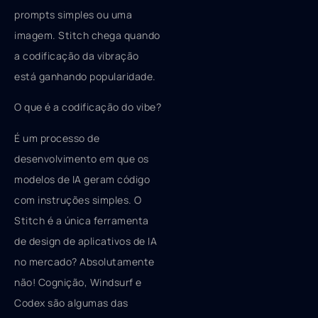
prompts simples ou uma
imagem. Stitch chega quando
a codificação da vibração
está ganhando popularidade.
O que é a codificação do vibe?
É um processo de
desenvolvimento em que os
modelos de IA geram código
com instruções simples. O
Stitch é a única ferramenta
de design de aplicativos de IA
no mercado? Absolutamente
não! Cognição, Windsurf e
Codex são algumas das