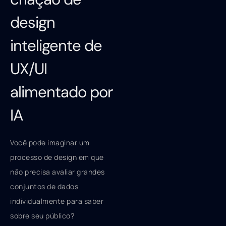
design
inteligente de
UX/UI
alimentado por
IA
Você pode imaginar um
processo de design em que
não precisa avaliar grandes
conjuntos de dados
individualmente para saber
sobre seu público?