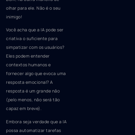
olhar para ele. Não é o seu
inimigo!
Você acha que a IA pode ser
criativa o suficiente para
simpatizar com os usuários?
Eles podem entender
contextos humanos e
fornecer algo que evoca uma
resposta emocional? A
resposta é um grande não
(pelo menos, não será tão
capaz em breve).
Embora seja verdade que a IA
possa automatizar tarefas