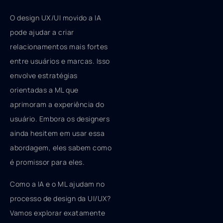
O design UX/UI movido a IA
pode ajudar a criar
relacionamentos mais fortes
entre usuários e marcas. Isso
envolve estratégias
orientadas a ML que
aprimoram a experiência do
usuário. Embora os designers
ainda hesitem em usar essa
abordagem, eles sabem como
é promissor para eles.
Como a IA e o ML ajudam no
processo de design da UI/UX?
Vamos explorar exatamente