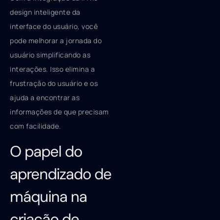
design inteligente da
interface do usuário, você
pode melhorar a jornada do
usuário simplificando as
interações. Isso elimina a
frustração do usuário e os
ajuda a encontrar as
informações de que precisam
com facilidade.
O papel do
aprendizado de
máquina na
criação de