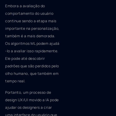
Embora a avaliação do
comportamento do usuário
continue sendo a etapa mais
importante na personalização,
também é a mais demorada.
Os algoritmos ML podem ajudá
-lo a avaliar isso rapidamente.
Ele pode até descobrir
padrões que são perdidos pelo
olho humano, que também em
tempo real.
Portanto, um processo de
design UX/UI movido a IA pode
ajudar os designers a criar
uma interface do usuário que