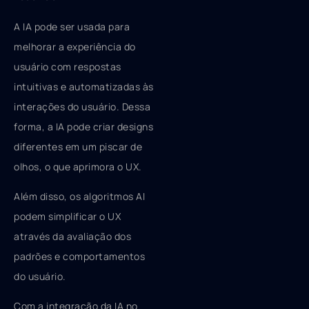
A IA pode ser usada para
melhorar a experiência do
usuário com respostas
intuitivas e automatizadas às
interações do usuário. Dessa
forma, a IA pode criar designs
diferentes em um piscar de
olhos, o que aprimora o UX.
Além disso, os algoritmos AI
podem simplificar o UX
através da avaliação dos
padrões e comportamentos
do usuário.
Com a integração da IA ​​no