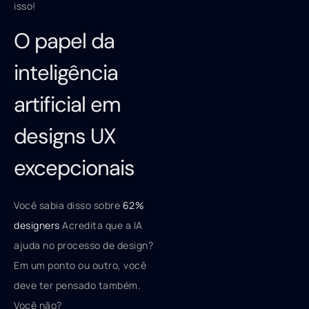
isso!
O papel da
inteligência
artificial em
designs UX
excepcionais
Você sabia disso sobre
62%
designers
Acredita que a IA
ajuda no processo de design?
Em um ponto ou outro, você
deve ter pensado também.
Você não?