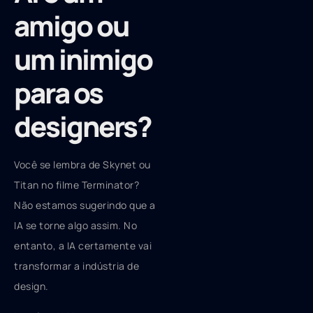
amigo ou
um inimigo
para os
designers?
Você se lembra de Skynet ou
Titan no filme Terminator?
Não estamos sugerindo que a
IA se torne algo assim. No
entanto, a IA certamente vai
transformar a indústria de
design.