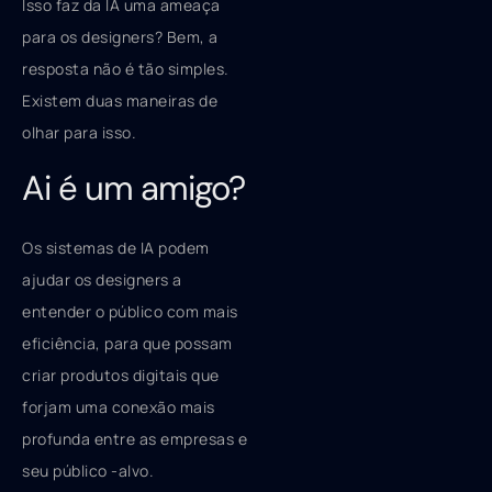
Isso faz da IA ​​uma ameaça
para os designers? Bem, a
resposta não é tão simples.
Existem duas maneiras de
olhar para isso.
Ai é um amigo?
Os sistemas de IA podem
ajudar os designers a
entender o público com mais
eficiência, para que possam
criar produtos digitais que
forjam uma conexão mais
profunda entre as empresas e
seu público -alvo.