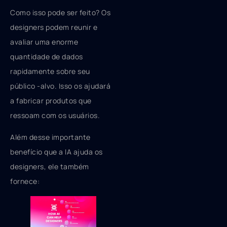
Como isso pode ser feito? Os
designers podem reunir e
avaliar uma enorme
quantidade de dados
rapidamente sobre seu
público -alvo. Isso os ajudará
a fabricar produtos que
ressoam com os usuários.
Além desse importante
benefício que a IA ajuda os
designers, ele também
fornece: