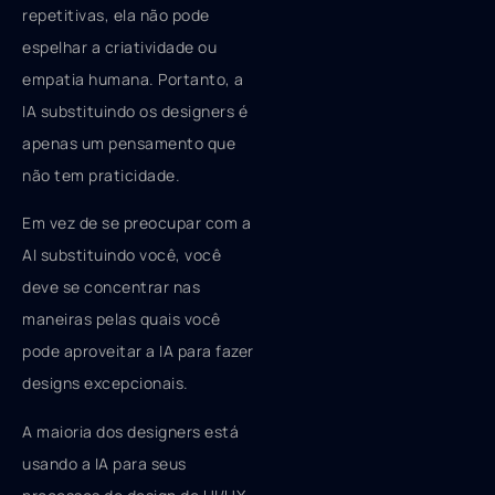
repetitivas, ela não pode
espelhar a criatividade ou
empatia humana. Portanto, a
IA substituindo os designers é
apenas um pensamento que
não tem praticidade.
Em vez de se preocupar com a
AI substituindo você, você
deve se concentrar nas
maneiras pelas quais você
pode aproveitar a IA para fazer
designs excepcionais.
A maioria dos designers está
usando a IA para seus