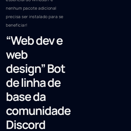
nenhum pacote adicional
precisa ser instalado para se
beneficiar!
“Web dev e
web
design” Bot
de linha de
base da
comunidade
Discord