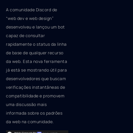
A comunidade Discord de
“web dev e web design”
desenvolveu e lançou um bot
capaz de consultar
rapidamente o status da linha
de base de qualquer recurso
da web. Esta nova ferramenta
já está se mostrando útil para
desenvolvedores que buscam
verificações instantâneas de
compatibilidade e promovem
uma discussão mais
informada sobre os padrões
da web na comunidade.