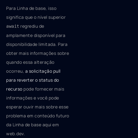
Para Linha de base, isso
significa que o nível superior
regrediu de
await
amplamente disponível para
disponibilidade limitada. Para
obter mais informações sobre
quando essa alteração
ocorreu,
a solicitação pull
para reverter o status do
recurso
pode fornecer mais
informações e você pode
esperar ouvir mais sobre esse
problema em conteúdo futuro
da Linha de base aqui em
web.dev.