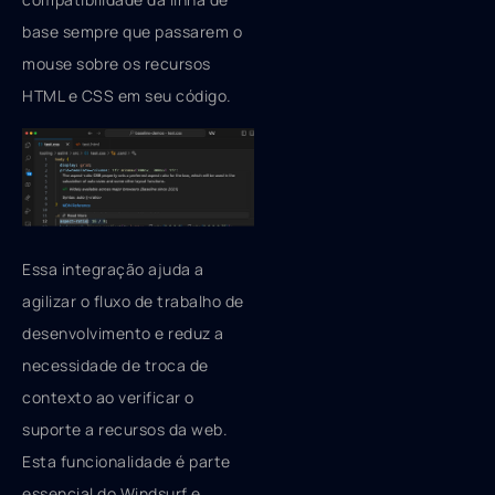
base sempre que passarem o
mouse sobre os recursos
HTML e CSS em seu código.
Essa integração ajuda a
agilizar o fluxo de trabalho de
desenvolvimento e reduz a
necessidade de troca de
contexto ao verificar o
suporte a recursos da web.
Esta funcionalidade é parte
essencial do Windsurf e