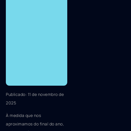
Publicado: 11 de novembro de
2025
À medida que nos
aproximamos do final do ano,