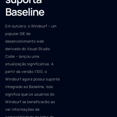
Baseline
Em outubro, o Windsurf – um
popular IDE de
desenvolvimento web
derivado do Visual Studio
Code – lançou uma
atualização significativa. A
partir da versão 1.100, o
Windsurf agora possui suporte
integrado ao Baseline. Isso
significa que os usuários do
Windsurf se beneficiarão ao
ver informações de
compatibilidade da linha de