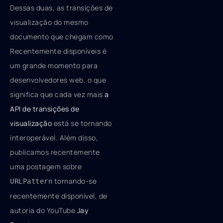
Dessas duas, as transições de
visualização do mesmo
documento que chegam como
Recentemente disponíveis é
um grande momento para
desenvolvedores web, o que
significa que cada vez mais
a
API de transições de
visualização
está se tornando
interoperável. Além disso,
publicamos recentemente
uma postagem sobre
tornando-se
URLPattern
recentemente disponível, de
autoria do YouTube
Jay