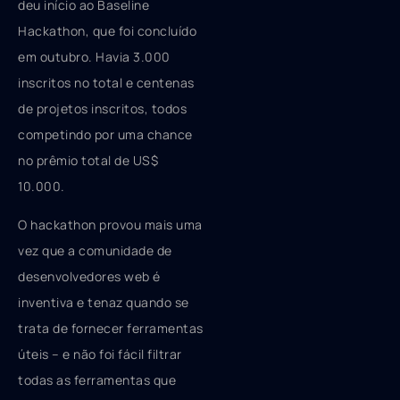
deu início ao Baseline
Hackathon, que foi concluído
em outubro. Havia 3.000
inscritos no total e centenas
de projetos inscritos, todos
competindo por uma chance
no prêmio total de US$
10.000.
O hackathon provou mais uma
vez que a comunidade de
desenvolvedores web é
inventiva e tenaz quando se
trata de fornecer ferramentas
úteis – e não foi fácil filtrar
todas as ferramentas que