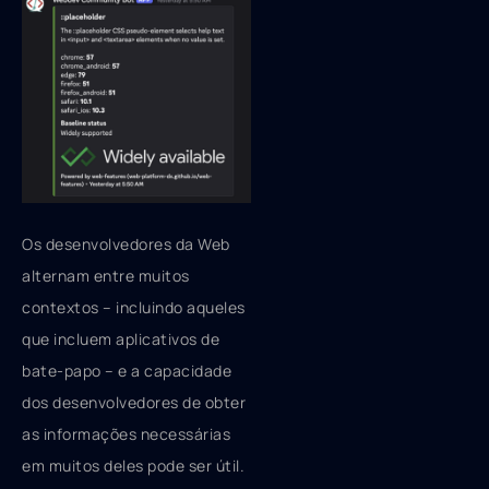
Os desenvolvedores da Web
alternam entre muitos
contextos – incluindo aqueles
que incluem aplicativos de
bate-papo – e a capacidade
dos desenvolvedores de obter
as informações necessárias
em muitos deles pode ser útil.