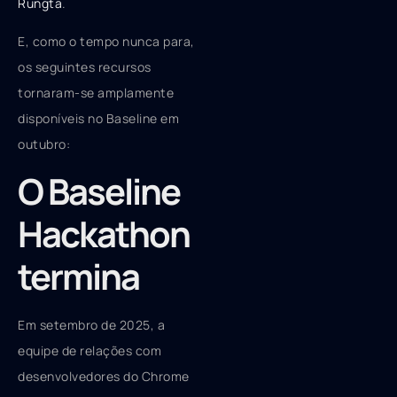
Rungta
.
E, como o tempo nunca para,
os seguintes recursos
tornaram-se amplamente
disponíveis no Baseline em
outubro:
O Baseline
Hackathon
termina
Em setembro de 2025, a
equipe de relações com
desenvolvedores do Chrome