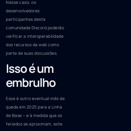
Nesse caso, os
desenvolvedores
participantes desta
comunidade Discord poderão
verificar a interoperabilidade
dos recursos da web como
parte de suas discussões.
Isso é um
embrulho
Esse é outro eventual mês de
queda em 2025 para a Linha
de Base – e à medida que os
feriados se aproximam, este