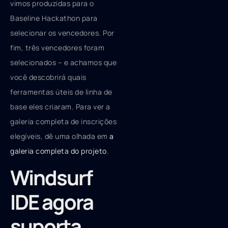
vimos produzidas para o
Baseline Hackathon para
selecionar os vencedores. Por
fim, três vencedores foram
selecionados – e achamos que
você descobrirá quais
ferramentas úteis de linha de
base eles criaram. Para ver a
galeria completa de inscrições
elegíveis, dê uma olhada em
a
galeria completa do projeto
.
Windsurf
IDE agora
suporta