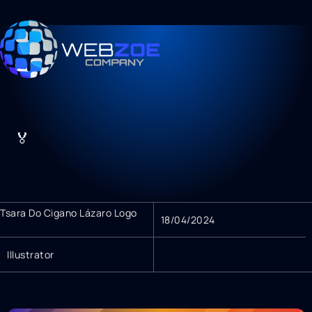
🏅
Tsara Do Cigano Lázaro Logo
18/04/2024
Illustrator