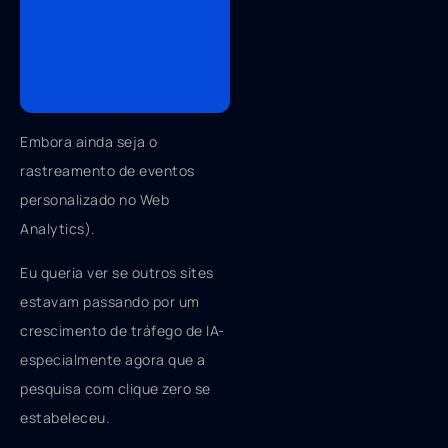
Embora ainda seja o
rastreamento de eventos
personalizado no Web
Analytics).
Eu queria ver se outros sites
estavam passando por um
crescimento de tráfego de IA-
especialmente agora que a
pesquisa com clique zero se
estabeleceu.