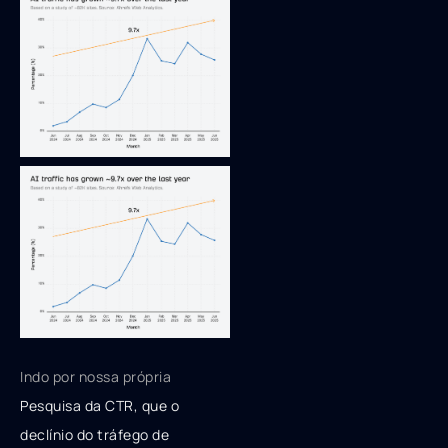
Indo por nossa própria
Pesquisa da CTR, que o
declínio do tráfego de