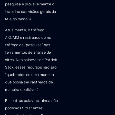
pesquisa é provavelmente o
trabalho das visões gerais da
IA ​​e do modo IA.
Atualmente, o tráfego
AIO/AIM é rastreado como
tráfego de “pesquisa” nas
ferramentas de análise de
sites. Nas palavras de Patrick
Stox, esses recursos não são
“quebrados de uma maneira
que possa ser rastreada de
maneira confiável”.
Em outras palavras, ainda não
podemos filtrar entre