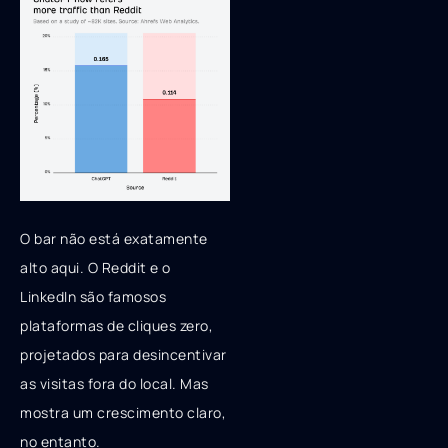
O bar não está exatamente
alto aqui. O Reddit e o
LinkedIn são famosos
plataformas de cliques zero,
projetados para desincentivar
as visitas fora do local. Mas
mostra um crescimento claro,
no entanto.