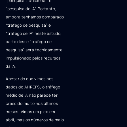
“pesquisa tradicional” e
“pesquisa de IA”. Portanto,
embora tenhamos comparado
“tráfego de pesquisa” e
“tráfego de IA” neste estudo,
parte desse “tráfego de
pesquisa” será tecnicamente
impulsionado pelos recursos
da IA.
Apesar do que vimos nos
dados do AHREFS, o tráfego
médio de IA não parece ter
crescido muito nos últimos
meses. Vimos um pico em
abril, mas os números de maio