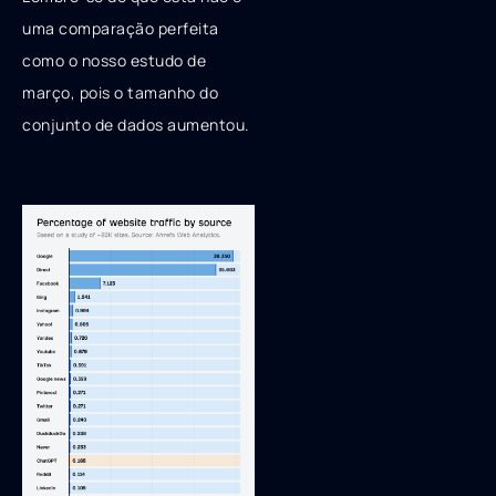
uma comparação perfeita
como o nosso estudo de
março, pois o tamanho do
conjunto de dados aumentou.