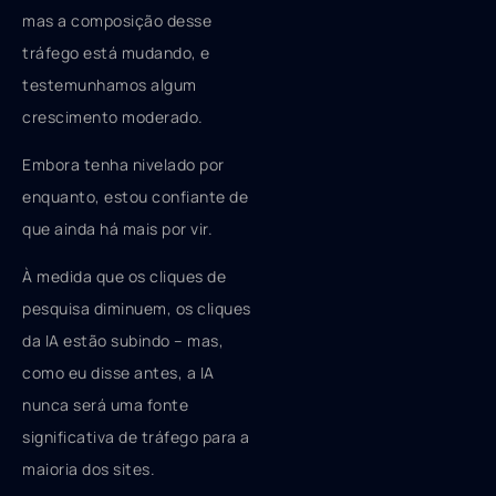
mas a composição desse
tráfego está mudando, e
testemunhamos algum
crescimento moderado.
Embora tenha nivelado por
enquanto, estou confiante de
que ainda há mais por vir.
À medida que os cliques de
pesquisa diminuem, os cliques
da IA ​​estão subindo – mas,
como eu disse antes, a IA
nunca será uma fonte
significativa de tráfego para a
maioria dos sites.