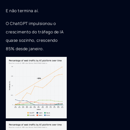
E não termina aí.
O ChatGPT impulsionou o
crescimento do tráfego de IA
quase sozinho, crescendo
85% desde janeiro.