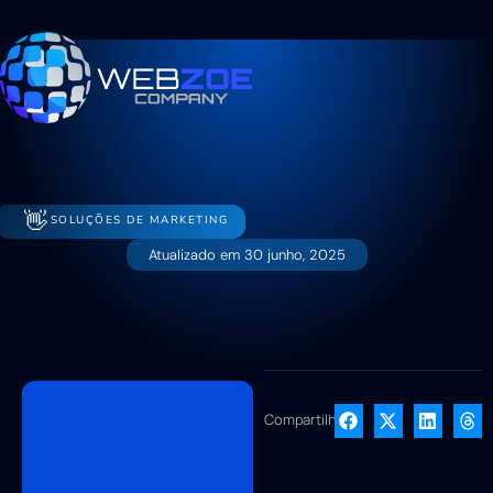
👋
SOLUÇÕES DE MARKETING
Atualizado em
30 junho, 2025
Compartilhe