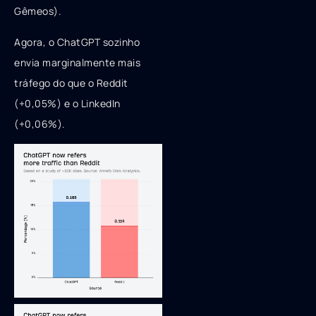
Gêmeos).
Agora, o ChatGPT sozinho
envia marginalmente mais
tráfego do que o Reddit
(+0,05%) e o LinkedIn
(+0,06%).