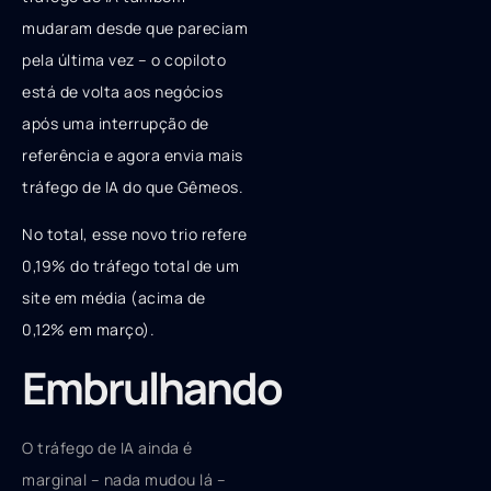
mudaram desde que pareciam
pela última vez – o copiloto
está de volta aos negócios
após uma interrupção de
referência e agora envia mais
tráfego de IA do que Gêmeos.
No total, esse novo trio refere
0,19% do tráfego total de um
site em média (acima de
0,12% em março).
Embrulhando
O tráfego de IA ainda é
marginal – nada mudou lá –