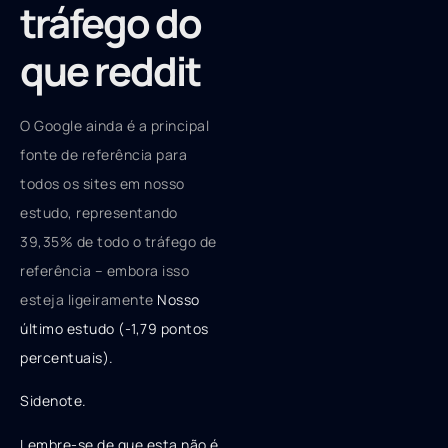
tráfego do
que reddit
O Google ainda é a principal
fonte de referência para
todos os sites em nosso
estudo, representando
39,35% de todo o tráfego de
referência – embora isso
esteja ligeiramente
Nosso
último estudo (-1,79 pontos
percentuais).
Sidenote.
Lembre-se de que esta não é