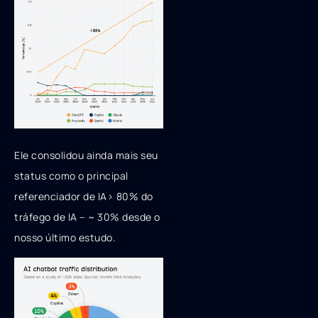
Ele consolidou ainda mais seu
status como o principal
referenciador de IA> 80% do
tráfego de IA – ~ 30% desde o
nosso último estudo.