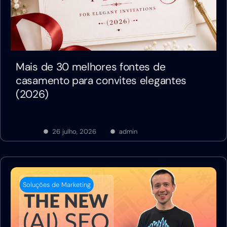
Mais de 30 melhores fontes de
casamento para convites elegantes
(2026)
26 julho, 2026
admin
Soluções de Marketing