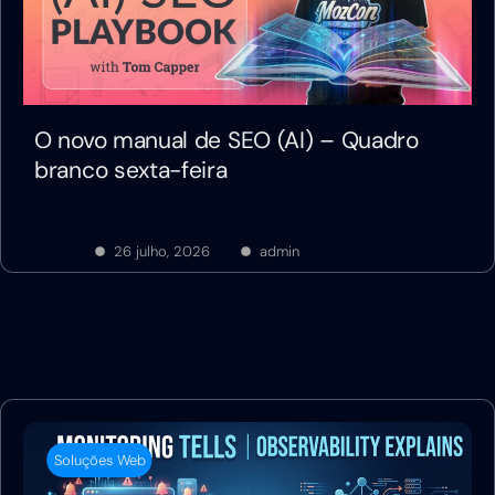
O novo manual de SEO (AI) – Quadro
branco sexta-feira
26 julho, 2026
admin
Soluções Web