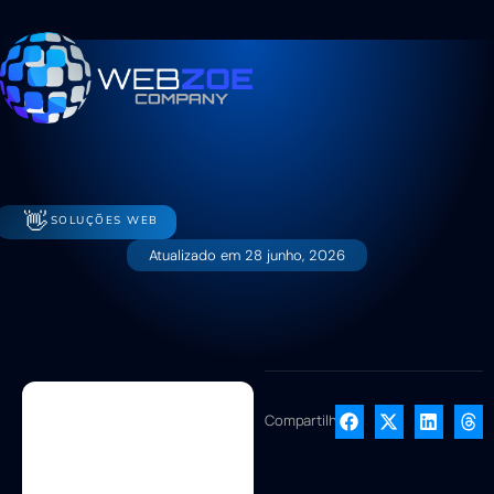
👋
SOLUÇÕES WEB
Atualizado em
28 junho, 2026
Compartilhe