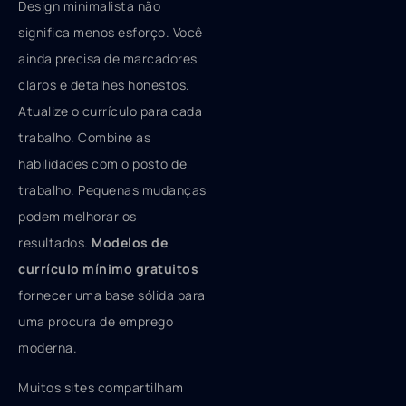
Design minimalista não
significa menos esforço. Você
ainda precisa de marcadores
claros e detalhes honestos.
Atualize o currículo para cada
trabalho. Combine as
habilidades com o posto de
trabalho. Pequenas mudanças
podem melhorar os
resultados.
Modelos de
currículo mínimo gratuitos
fornecer uma base sólida para
uma procura de emprego
moderna.
Muitos sites compartilham