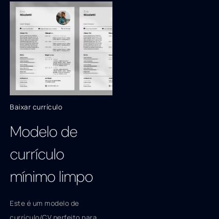
Baixar currículo
Modelo de
currículo
mínimo limpo
Este é um modelo de
currículo/CV perfeito para