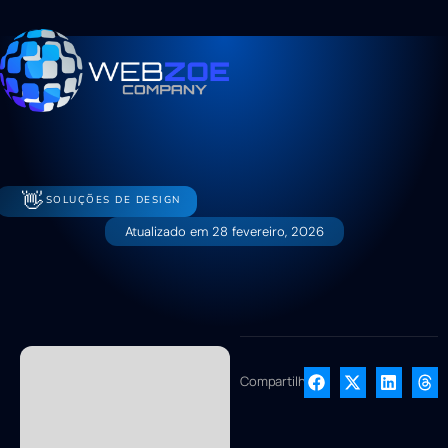
👋
SOLUÇÕES DE DESIGN
Atualizado em
28 fevereiro, 2026
Compartilhe