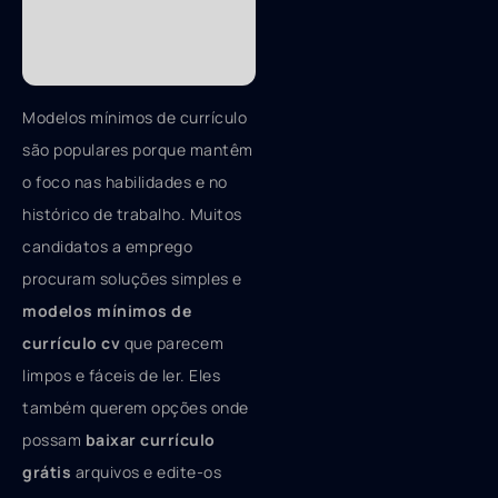
Modelos mínimos de currículo
são populares porque mantêm
o foco nas habilidades e no
histórico de trabalho. Muitos
candidatos a emprego
procuram soluções simples e
modelos mínimos de
currículo cv
que parecem
limpos e fáceis de ler. Eles
também querem opções onde
possam
baixar currículo
grátis
arquivos e edite-os