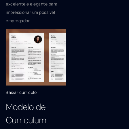
excelente e elegante para
impressionar um possível
empregador.
Baixar currículo
Modelo de
Curriculum