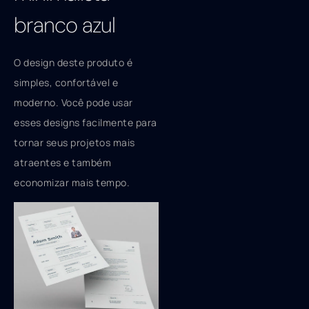
branco azul
O design deste produto é
simples, confortável e
moderno. Você pode usar
esses designs facilmente para
tornar seus projetos mais
atraentes e também
economizar mais tempo.