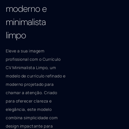
moderno e
minimalista
limpo
Eleve a sua imagem
profissional com o Currículo
CV Minimalista Limpo, um
modelo de currículo refinado e
moderno projetado para
chamar a atenção. Criado
para oferecer clareza e
elegância, este modelo
combina simplicidade com
design impactante para