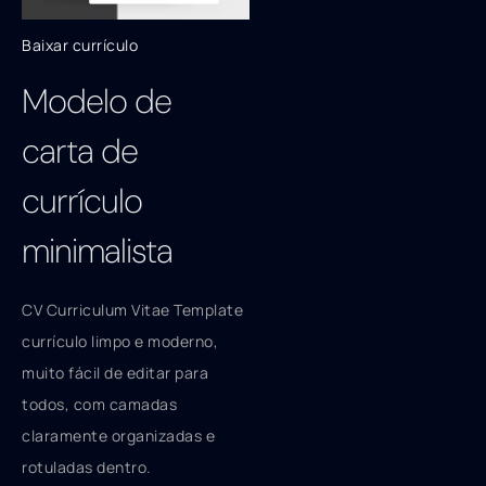
Baixar currículo
Modelo de
carta de
currículo
minimalista
CV Curriculum Vitae Template
currículo limpo e moderno,
muito fácil de editar para
todos, com camadas
claramente organizadas e
rotuladas dentro.