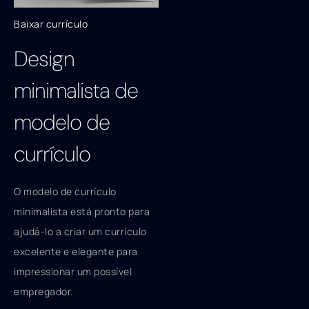
Baixar currículo
Design
minimalista de
modelo de
currículo
O modelo de currículo
minimalista está pronto para
ajudá-lo a criar um currículo
excelente e elegante para
impressionar um possível
empregador.