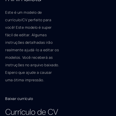
Este é um modelo de
currículo/CV perfeito para
você! Este modelo é super
fácil de editar. Algumas
instruções detalhadas irão
realmente ajudá-lo a editar os
modelos. Você receberá as
instruções no arquivo baixado.
Espero que ajude a causar
uma ótima impressão.
Baixar currículo
Currículo de CV