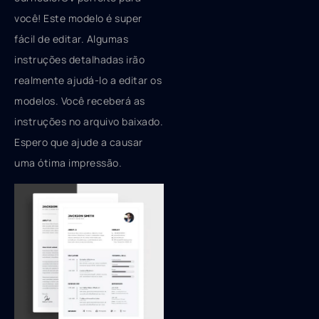
você! Este modelo é super
fácil de editar. Algumas
instruções detalhadas irão
realmente ajudá-lo a editar os
modelos. Você receberá as
instruções no arquivo baixado.
Espero que ajude a causar
uma ótima impressão.