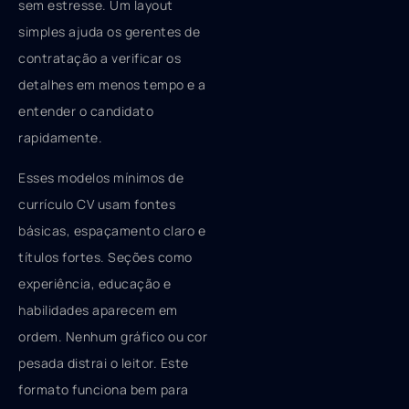
sem estresse. Um layout
simples ajuda os gerentes de
contratação a verificar os
detalhes em menos tempo e a
entender o candidato
rapidamente.
Esses modelos mínimos de
currículo CV usam fontes
básicas, espaçamento claro e
títulos fortes. Seções como
experiência, educação e
habilidades aparecem em
ordem. Nenhum gráfico ou cor
pesada distrai o leitor. Este
formato funciona bem para