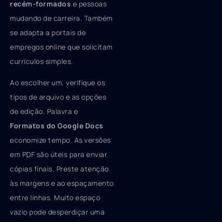
recém-formados
e pessoas
mudando de carreira. Também
se adapta a portais de
empregos online que solicitam
currículos simples.
Ao escolher um, verifique os
tipos de arquivo e as opções
de edição. Palavra e
Formatos do Google Docs
economize tempo. As versões
em PDF são úteis para enviar
cópias finais. Preste atenção
às margens e ao espaçamento
entre linhas. Muito espaço
vazio pode desperdiçar uma