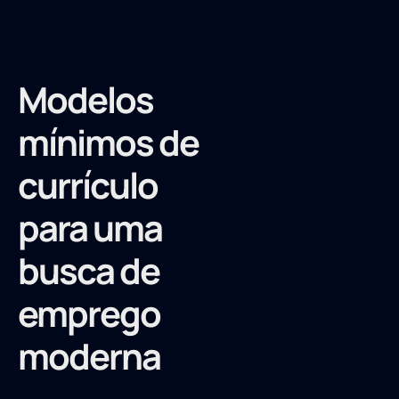
Modelos
mínimos de
currículo
para uma
busca de
emprego
moderna