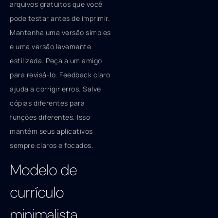
arquivos gratuitos que você
pode testar antes de imprimir.
Mantenha uma versão simples
e uma versão levemente
estilizada. Peça a um amigo
para revisá-lo. Feedback claro
ajuda a corrigir erros. Salve
cópias diferentes para
funções diferentes. Isso
mantém seus aplicativos
sempre claros e focados.
Modelo de
currículo
minimalista