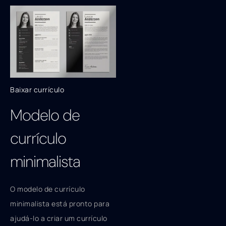
Baixar currículo
Modelo de
currículo
minimalista
O modelo de currículo
minimalista está pronto para
ajudá-lo a criar um currículo