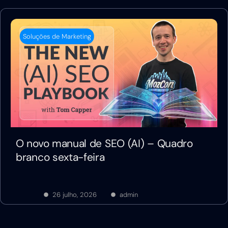
Soluções de Marketing
O novo manual de SEO (AI) – Quadro
branco sexta-feira
26 julho, 2026
admin