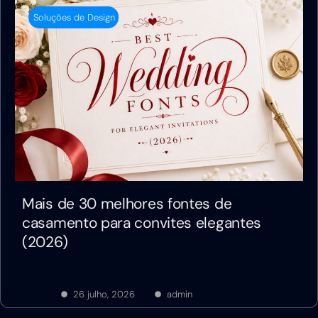
Soluções de Design
Mais de 30 melhores fontes de
casamento para convites elegantes
(2026)
26 julho, 2026
admin