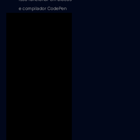
e compilador CodePen