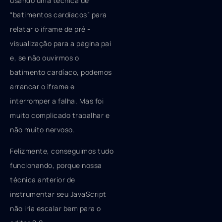
usando uma técnica de
“batimentos cardíacos” para
relatar o iframe de pré -
visualização para a página pai
e, se não ouvirmos o
batimento cardíaco, podemos
arrancar o iframe e
interromper a falha. Mas foi
muito complicado trabalhar e
não muito nervoso.
Felizmente, conseguimos tudo
funcionando, porque nossa
técnica anterior de
instrumentar seu JavaScript
não iria escalar bem para o