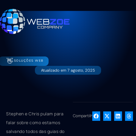
👋
SOLUÇÕES WEB
Atualizado em
7 agosto, 2025
Stephen e Chris pulam para
Compartilhe
falar sobre como estamos
salvando todos das guias do