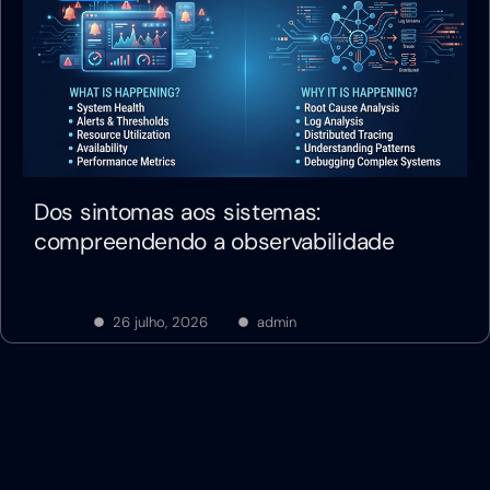
Dos sintomas aos sistemas:
compreendendo a observabilidade
26 julho, 2026
admin