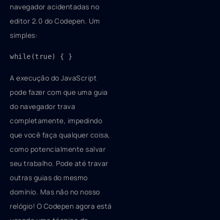
navegador acidentadas no
editor 2.0 do Codepen. Um
simples:
while(true) { }
A execução do JavaScript
pode fazer com que uma guia
do navegador trava
completamente, impedindo
que você faça qualquer coisa,
como potencialmente salvar
seu trabalho. Pode até travar
outras guias do mesmo
domínio. Mas não no nosso
relógio! O Codepen agora está