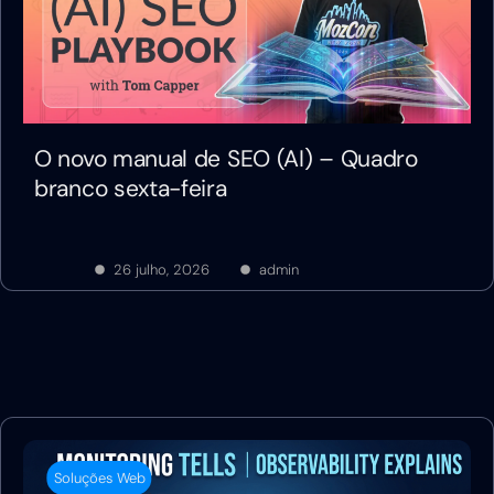
O novo manual de SEO (AI) – Quadro
branco sexta-feira
26 julho, 2026
admin
Soluções Web