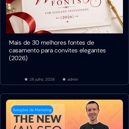
Mais de 30 melhores fontes de
casamento para convites elegantes
(2026)
26 julho, 2026
admin
Soluções de Marketing