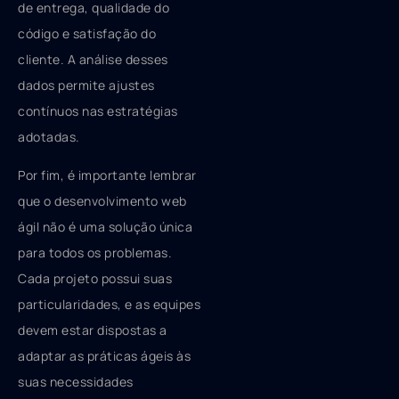
de entrega, qualidade do
código e satisfação do
cliente. A análise desses
dados permite ajustes
contínuos nas estratégias
adotadas.
Por fim, é importante lembrar
que o desenvolvimento web
ágil não é uma solução única
para todos os problemas.
Cada projeto possui suas
particularidades, e as equipes
devem estar dispostas a
adaptar as práticas ágeis às
suas necessidades