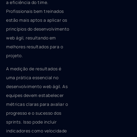
a eficiência do time.
Profissionais bem treinados
estão mais aptos a aplicar os
princípios do desenvolvimento
web ágil, resultando em
melhores resultados para o
projeto.
A medição de resultados é
uma prática essencial no
desenvolvimento web ágil. As
equipes devem estabelecer
métricas claras para avaliar o
progresso e o sucesso dos
sprints. Isso pode incluir
indicadores como velocidade