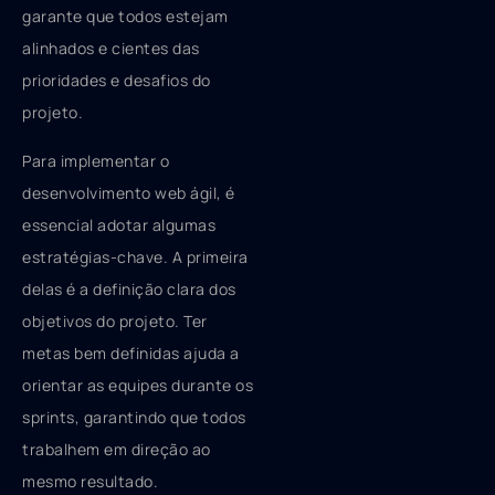
garante que todos estejam
alinhados e cientes das
prioridades e desafios do
projeto.
Para implementar o
desenvolvimento web ágil, é
essencial adotar algumas
estratégias-chave. A primeira
delas é a definição clara dos
objetivos do projeto. Ter
metas bem definidas ajuda a
orientar as equipes durante os
sprints, garantindo que todos
trabalhem em direção ao
mesmo resultado.