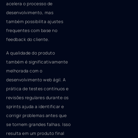
acelera o processo de
desenvolvimento, mas
também possibilita ajustes
frequentes com base no
feedback do cliente.
A qualidade do produto
também é significativamente
melhorada com o
desenvolvimento web ágil. A
prática de testes contínuos e
revisões regulares durante os
sprints ajuda a identificar e
corrigir problemas antes que
se tornem grandes falhas. Isso
resulta em um produto final