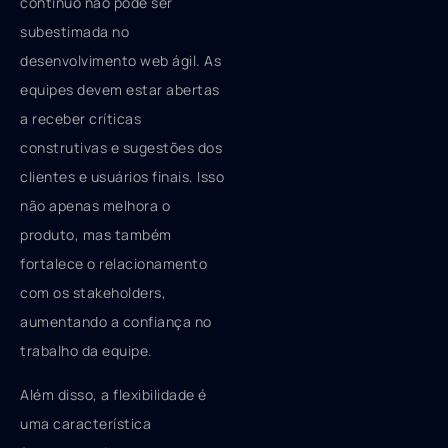
contínuo não pode ser
subestimada no
desenvolvimento web ágil. As
equipes devem estar abertas
a receber críticas
construtivas e sugestões dos
clientes e usuários finais. Isso
não apenas melhora o
produto, mas também
fortalece o relacionamento
com os stakeholders,
aumentando a confiança no
trabalho da equipe.
Além disso, a flexibilidade é
uma característica