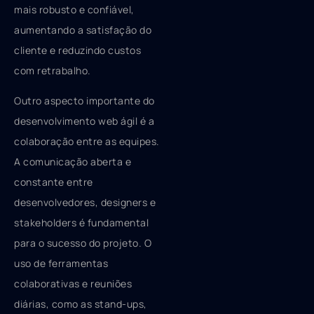
mais robusto e confiável,
aumentando a satisfação do
cliente e reduzindo custos
com retrabalho.
Outro aspecto importante do
desenvolvimento web ágil é a
colaboração entre as equipes.
A comunicação aberta e
constante entre
desenvolvedores, designers e
stakeholders é fundamental
para o sucesso do projeto. O
uso de ferramentas
colaborativas e reuniões
diárias, como as stand-ups,