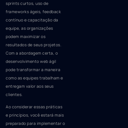
sprints curtos, uso de
frameworks ágeis, feedback
contínuo e capacitação da
equipe, as organizações
podem maximizar os
resultados de seus projetos.
Com a abordagem certa, o
desenvolvimento web ágil
pode transformar a maneira
como as equipes trabalham e
entregam valor aos seus
clientes.
Ao considerar essas práticas
e princípios, você estará mais
preparado para implementar o