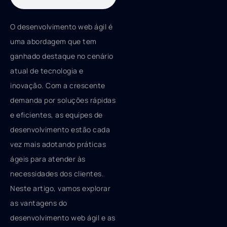
O desenvolvimento web ágil é
uma abordagem que tem
ganhado destaque no cenário
atual de tecnologia e
inovação. Com a crescente
demanda por soluções rápidas
e eficientes, as equipes de
desenvolvimento estão cada
vez mais adotando práticas
ágeis para atender às
necessidades dos clientes.
Neste artigo, vamos explorar
as vantagens do
desenvolvimento web ágil e as