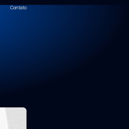
Contato