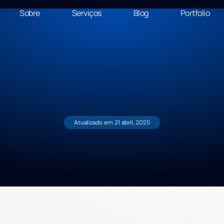
Sobre
Serviços
Blog
Portfolio
Atualizado em
21 abril, 2025