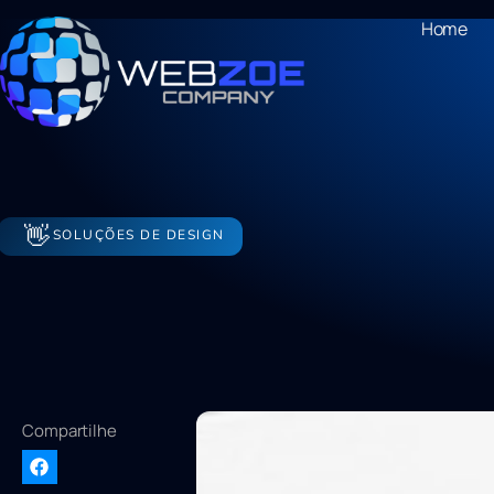
Home
👋
SOLUÇÕES DE DESIGN
Compartilhe