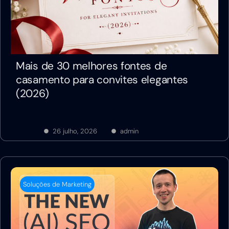
Mais de 30 melhores fontes de
casamento para convites elegantes
(2026)
26 julho, 2026
admin
Soluções de Marketing