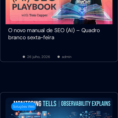
O novo manual de SEO (AI) – Quadro
branco sexta-feira
26 julho, 2026
admin
Soluções Web