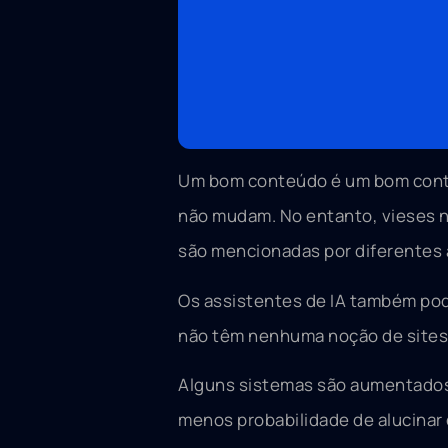
Um bom conteúdo é um bom conteúd
não mudam. No entanto, vieses n
são mencionadas por diferentes 
Os assistentes de IA também pod
não têm nenhuma noção de sites 
Alguns sistemas são aumentados
menos probabilidade de alucinar 