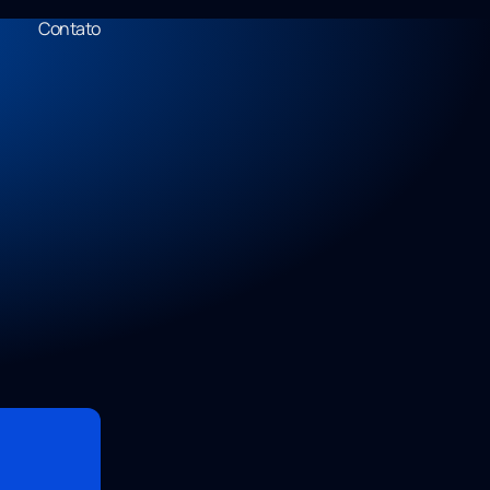
Contato