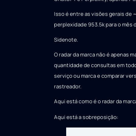
Isso é entre as visões gerais de
perplexidade 953.5k para o mês 
Sidenote.
O radar da marca não é apenas m
quantidade de consultas em todo
serviço ou marca e comparar vers
rastreador.
Aqui está como é o radar da marc
Aqui está a sobreposição: