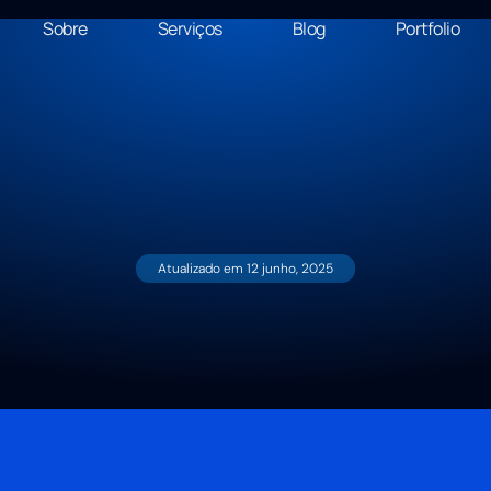
Sobre
Serviços
Blog
Portfolio
Atualizado em
12 junho, 2025