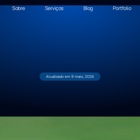
Sobre
Serviços
Blog
Portfolio
Atualizado em
9 maio, 2026