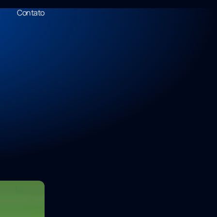
Contato